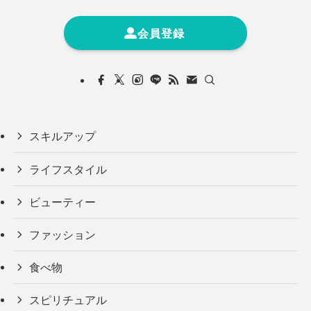
会員登録
スキルアップ
ライフスタイル
ビューティー
ファッション
食べ物
スピリチュアル