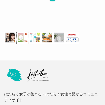
はたらく女子が集まる・はたらく女性と繋がるコミュニ
ティサイト